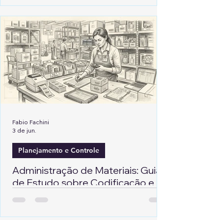
Fabio Fachini
3 de jun.
Planejamento e Controle
Administração de Materiais: Guia
de Estudo sobre Codificação e
Classificação