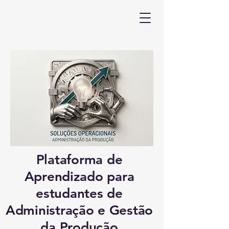
Plataforma de
Aprendizado para
estudantes de
Administração e Gestão
da Produção