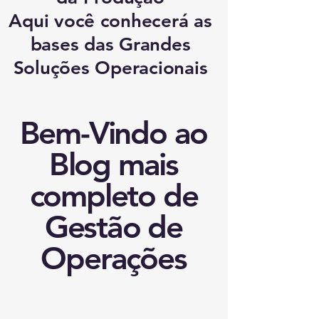
Aqui você conhecerá as
bases das Grandes
Soluções Operacionais
Bem-Vindo ao
Blog mais
completo de
Gestão de
Operações