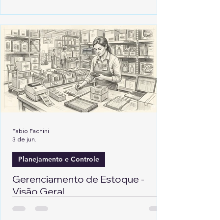
Fabio Fachini
3 de jun.
Planejamento e Controle
Gerenciamento de Estoque -
Visão Geral