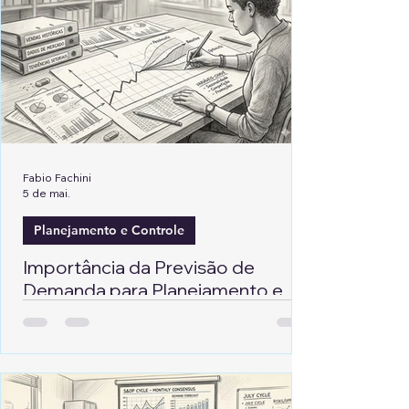
Fabio Fachini
5 de mai.
Planejamento e Controle
Importância da Previsão de
Demanda para Planejamento e
Controle (PCP)