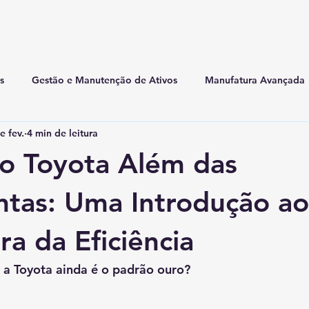
s
Gestão e Manutenção de Ativos
Manufatura Avançada
e fev.
4 min de leitura
o Toyota Além das
tas: Uma Introdução ao
ra da Eficiência
 a Toyota ainda é o padrão ouro?