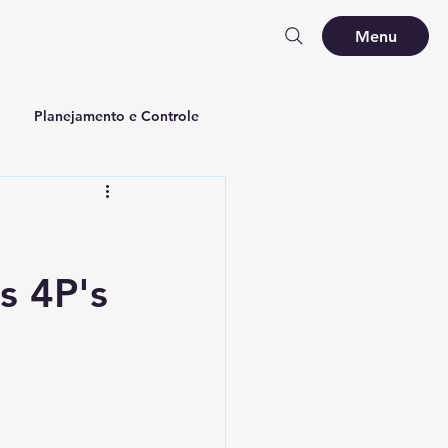
Menu
Planejamento e Controle
s 4P's