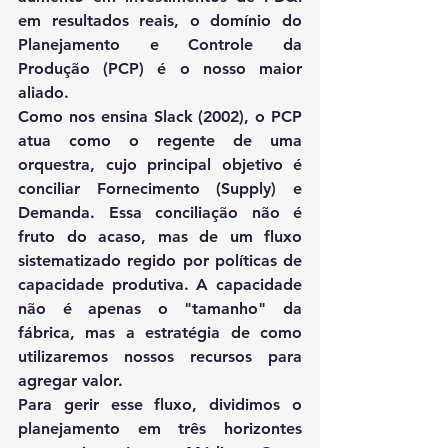
em resultados reais, o domínio do 
Planejamento e Controle da 
Produção (PCP) é o nosso maior 
aliado.
Como nos ensina 
Slack (2002)
, o PCP 
atua como o regente de uma 
orquestra, cujo principal objetivo é 
conciliar 
Fornecimento (Supply) e 
Demanda
. Essa conciliação não é 
fruto do acaso, mas de um 
fluxo 
sistematizado
 regido por políticas de 
capacidade produtiva. A capacidade 
não é apenas o "tamanho" da 
fábrica, mas a estratégia de como 
utilizaremos nossos recursos para 
agregar valor.
Para gerir esse fluxo, dividimos o 
planejamento em três horizontes 