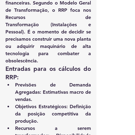
financeiras. Segundo o 
Modelo Geral 
de Transformação
, o RRP foca nos 
Recursos de 
Transformação
 (Instalações e 
Pessoal). É o momento de decidir se 
precisamos construir uma nova planta 
ou adquirir maquinário de alta 
tecnologia para combater a 
obsolescência.
Entradas para os cálculos do 
RRP:
Previsões de Demanda 
Agregadas:
 Estimativas macro de 
vendas.
Objetivos Estratégicos:
 Definição 
da posição competitiva da 
produção.
Recursos a serem 