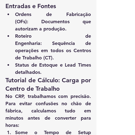
Entradas e Fontes
Ordens de Fabricação 
(OFs):
 Documentos que 
autorizam a produção.
Roteiro de 
Engenharia:
 Sequência de 
operações em todos os Centros 
de Trabalho (CT).
Status de Estoque e Lead Times 
detalhados.
Tutorial de Cálculo: Carga por 
Centro de Trabalho
No CRP, trabalhamos com precisão. 
Para evitar confusões no chão de 
fábrica, calculamos tudo em 
minutos
 antes de converter para 
horas:
Some o Tempo de Setup 