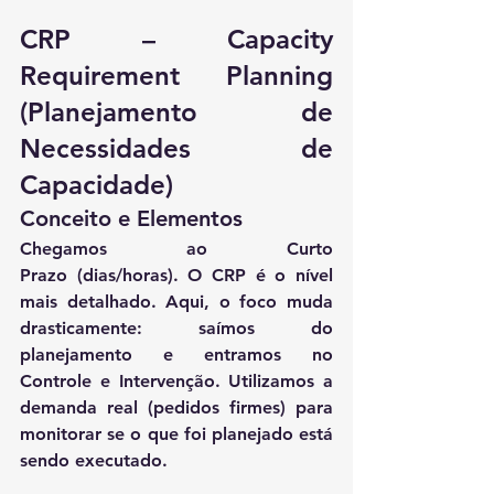
CRP – Capacity 
Requirement Planning 
(Planejamento de 
Necessidades de 
Capacidade)
Conceito e Elementos
Chegamos ao 
Curto 
Prazo
 (dias/horas). O 
CRP
 é o nível 
mais detalhado. Aqui, o foco muda 
drasticamente: saímos do 
planejamento e entramos no 
Controle e Intervenção
. Utilizamos a 
demanda real (pedidos firmes) para 
monitorar se o que foi planejado está 
sendo executado.