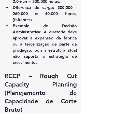
2,0h/un = 300.000 horas.
Diferença de carga: 300.000 - 
260.000 = 40.000 horas. 
(faltantes)
Exemplo de Decisão 
Administrativa:
 A diretoria deve 
aprovar a expansão da fábrica 
ou a terceirização de parte da 
produção, pois a estrutura atual 
não suporta a estratégia de 
crescimento.
RCCP – Rough Cut 
Capacity Planning 
(Planejamento de 
Capacidade de Corte 
Bruto)