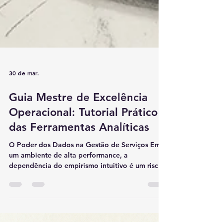
30 de mar.
Guia Mestre de Excelência
Operacional: Tutorial Prático
das Ferramentas Analíticas
O Poder dos Dados na Gestão de Serviços Em
um ambiente de alta performance, a