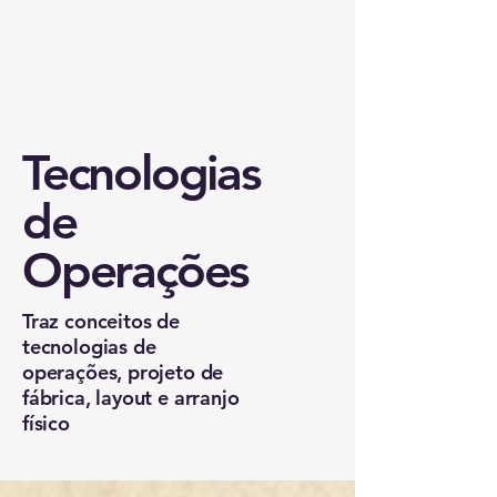
Tecnologias
de
Operações
Traz conceitos de
tecnologias de
operações, projeto de
fábrica, layout e arranjo
físico