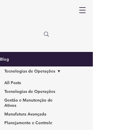
Blog
Tecnologias de Operações
All Posts
Tecnologias de Operações
Gestão e Manutenção de
Ativos
Manufatura Avançada
Planejamento e Controle