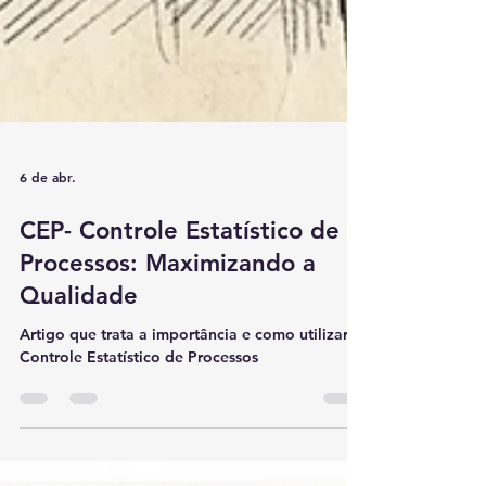
6 de abr.
CEP- Controle Estatístico de
Processos: Maximizando a
Qualidade
Artigo que trata a importância e como utilizar o
Controle Estatístico de Processos