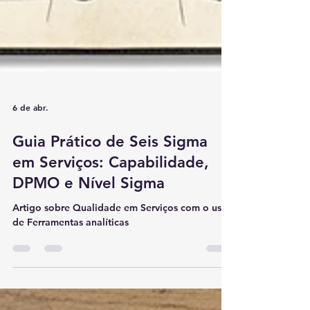
6 de abr.
Guia Prático de Seis Sigma
em Serviços: Capabilidade,
DPMO e Nível Sigma
Artigo sobre Qualidade em Serviços com o uso
de Ferramentas analíticas