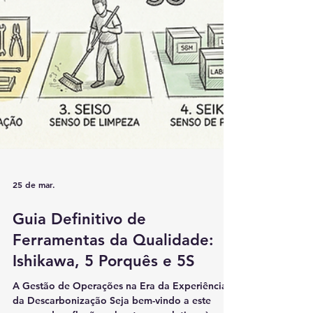
25 de mar.